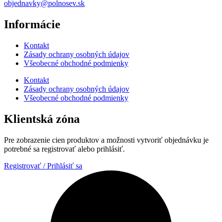
objednavky@polnosev.sk
Informácie
Kontakt
Zásady ochrany osobných údajov
Všeobecné obchodné podmienky
Kontakt
Zásady ochrany osobných údajov
Všeobecné obchodné podmienky
Klientská zóna
Pre zobrazenie cien produktov a možnosti vytvoriť objednávku je
potrebné sa registrovať alebo prihlásiť.
Registrovať / Prihlásiť sa