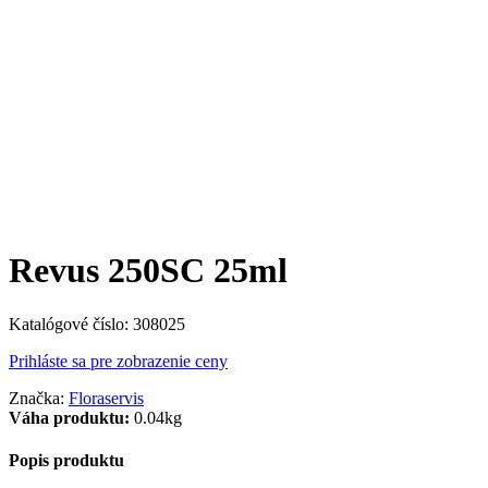
Revus 250SC 25ml
Katalógové číslo:
308025
Prihláste sa pre zobrazenie ceny
Značka:
Floraservis
Váha produktu:
0.04kg
Popis produktu