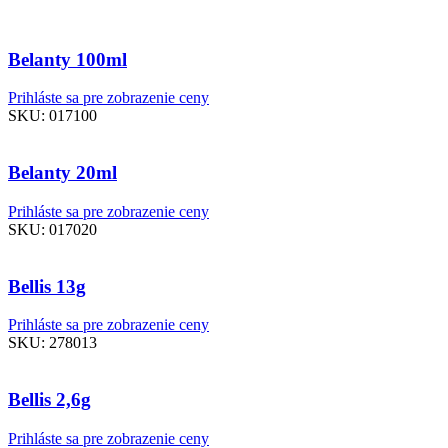
Belanty 100ml
Prihláste sa pre zobrazenie ceny
SKU:
017100
Belanty 20ml
Prihláste sa pre zobrazenie ceny
SKU:
017020
Bellis 13g
Prihláste sa pre zobrazenie ceny
SKU:
278013
Bellis 2,6g
Prihláste sa pre zobrazenie ceny