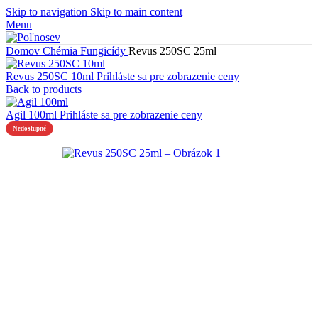
Skip to navigation
Skip to main content
Menu
Domov
Chémia
Fungicídy
Revus 250SC 25ml
Revus 250SC 10ml
Prihláste sa pre zobrazenie ceny
Back to products
Agil 100ml
Prihláste sa pre zobrazenie ceny
Nedostupné