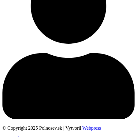
© Copyright 2025 Polnosev.sk | Vytvoril
Webpress