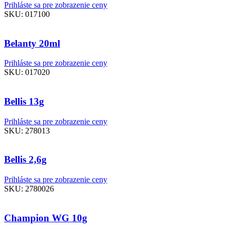
Prihláste sa pre zobrazenie ceny
SKU:
017100
Belanty 20ml
Prihláste sa pre zobrazenie ceny
SKU:
017020
Bellis 13g
Prihláste sa pre zobrazenie ceny
SKU:
278013
Bellis 2,6g
Prihláste sa pre zobrazenie ceny
SKU:
2780026
Champion WG 10g