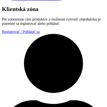
Klientská zóna
Pre zobrazenie cien produktov a možnosti vytvoriť objednávku je
potrebné sa registrovať alebo prihlásiť.
Registrovať / Prihlásiť sa