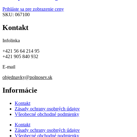
Prihláste sa pre zobrazenie ceny
SKU:
067100
Kontakt
Infolinka
+421 56 64 214 95
+421 905 840 932
E-mail
objednavky@polnosev.sk
Informácie
Kontakt
Zásady ochrany osobných údajov
Všeobecné obchodné podmienky
Kontakt
Zásady ochrany osobných údajov
Všeobecné obchodné podmienky