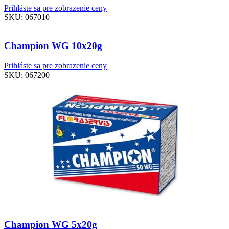
Prihláste sa pre zobrazenie ceny
SKU:
067010
Champion WG 10x20g
Prihláste sa pre zobrazenie ceny
SKU:
067200
Champion WG 5x20g