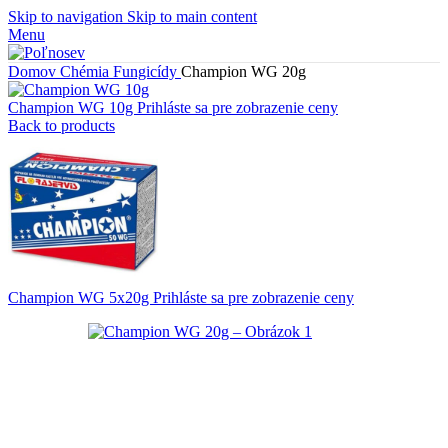
Skip to navigation
Skip to main content
Menu
Domov
Chémia
Fungicídy
Champion WG 20g
Champion WG 10g
Prihláste sa pre zobrazenie ceny
Back to products
Champion WG 5x20g
Prihláste sa pre zobrazenie ceny