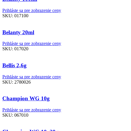
Prihláste sa pre zobrazenie ceny
SKU:
017100
Belanty 20ml
Prihláste sa pre zobrazenie ceny
SKU:
017020
Bellis 2,6g
Prihláste sa pre zobrazenie ceny
SKU:
2780026
Champion WG 10g
Prihláste sa pre zobrazenie ceny
SKU:
067010