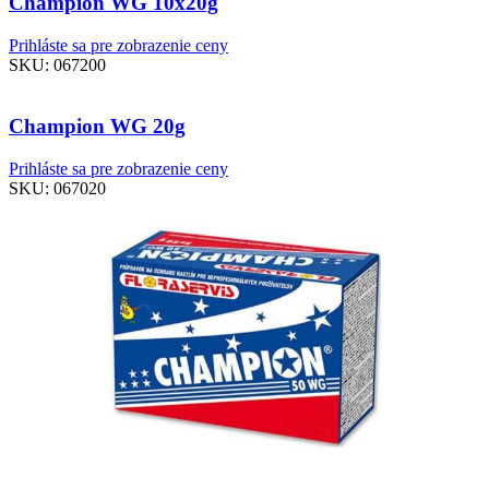
Champion WG 10x20g
Prihláste sa pre zobrazenie ceny
SKU:
067200
Champion WG 20g
Prihláste sa pre zobrazenie ceny
SKU:
067020