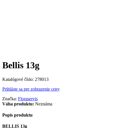
Bellis 13g
Katalógové číslo:
278013
Prihláste sa pre zobrazenie ceny
Značka:
Floraservis
Váha produktu:
Neznáma
Popis produktu
BELLIS 13g