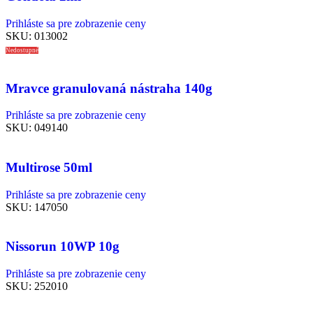
Prihláste sa pre zobrazenie ceny
SKU:
013002
Nedostupné
Mravce granulovaná nástraha 140g
Prihláste sa pre zobrazenie ceny
SKU:
049140
Multirose 50ml
Prihláste sa pre zobrazenie ceny
SKU:
147050
Nissorun 10WP 10g
Prihláste sa pre zobrazenie ceny
SKU:
252010