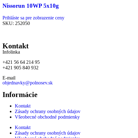
Nissorun 10WP 5x10g
Prihláste sa pre zobrazenie ceny
SKU:
252050
Kontakt
Infolinka
+421 56 64 214 95
+421 905 840 932
E-mail
objednavky@polnosev.sk
Informácie
Kontakt
Zásady ochrany osobných údajov
Všeobecné obchodné podmienky
Kontakt
Zásady ochrany osobných údajov