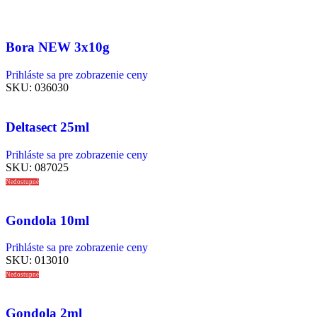
Bora NEW 3x10g
Prihláste sa pre zobrazenie ceny
SKU:
036030
Deltasect 25ml
Prihláste sa pre zobrazenie ceny
SKU:
087025
Nedostupné
Gondola 10ml
Prihláste sa pre zobrazenie ceny
SKU:
013010
Nedostupné
Gondola 2ml