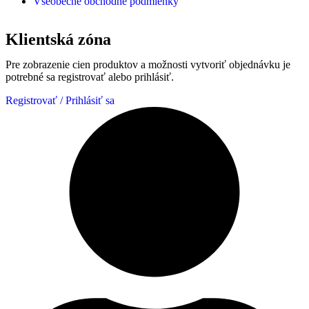
Všeobecné obchodné podmienky
Klientská zóna
Pre zobrazenie cien produktov a možnosti vytvoriť objednávku je
potrebné sa registrovať alebo prihlásiť.
Registrovať / Prihlásiť sa