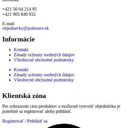
+421 56 64 214 95
+421 905 840 932
E-mail
objednavky@polnosev.sk
Informácie
Kontakt
Zásady ochrany osobných údajov
Všeobecné obchodné podmienky
Kontakt
Zásady ochrany osobných údajov
Všeobecné obchodné podmienky
Klientská zóna
Pre zobrazenie cien produktov a možnosti vytvoriť objednávku je
potrebné sa registrovať alebo prihlásiť.
Registrovať / Prihlásiť sa