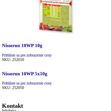
Nissorun 10WP 10g
Prihláste sa pre zobrazenie ceny
SKU:
252010
Nissorun 10WP 5x10g
Prihláste sa pre zobrazenie ceny
SKU:
252050
Kontakt
Infolinka