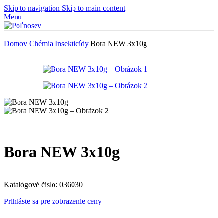
Skip to navigation
Skip to main content
Menu
Domov
Chémia
Insekticídy
Bora NEW 3x10g
Bora NEW 3x10g
Katalógové číslo:
036030
Prihláste sa pre zobrazenie ceny