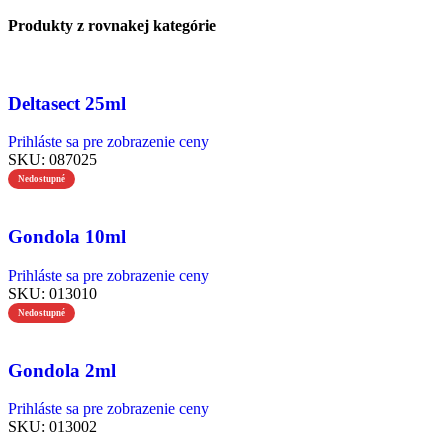
Produkty z rovnakej kategórie
Deltasect 25ml
Prihláste sa pre zobrazenie ceny
SKU:
087025
Nedostupné
Gondola 10ml
Prihláste sa pre zobrazenie ceny
SKU:
013010
Nedostupné
Gondola 2ml
Prihláste sa pre zobrazenie ceny
SKU:
013002