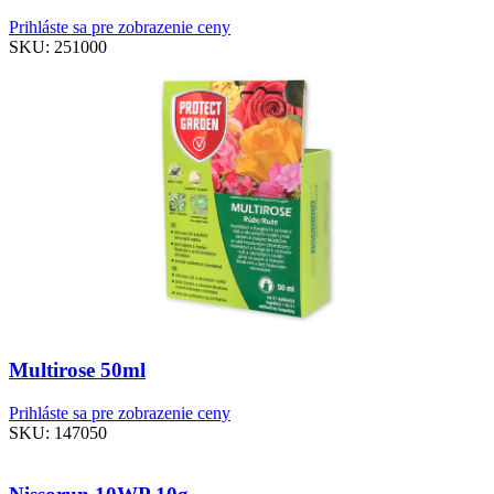
Prihláste sa pre zobrazenie ceny
SKU:
251000
Multirose 50ml
Prihláste sa pre zobrazenie ceny
SKU:
147050