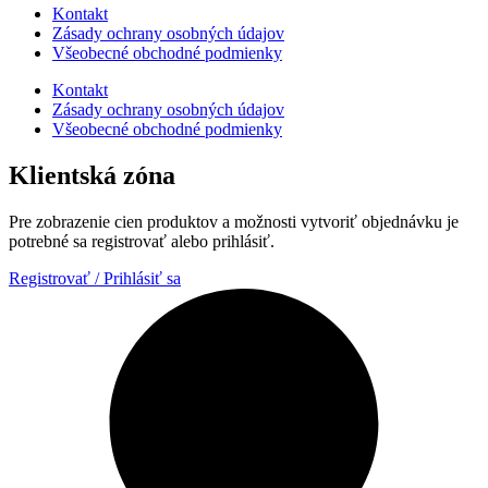
Kontakt
Zásady ochrany osobných údajov
Všeobecné obchodné podmienky
Kontakt
Zásady ochrany osobných údajov
Všeobecné obchodné podmienky
Klientská zóna
Pre zobrazenie cien produktov a možnosti vytvoriť objednávku je
potrebné sa registrovať alebo prihlásiť.
Registrovať / Prihlásiť sa