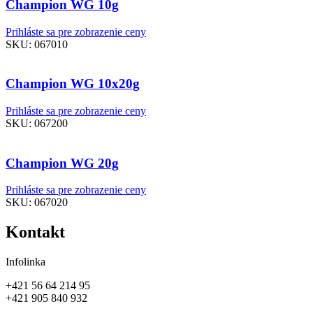
Champion WG 10g
Prihláste sa pre zobrazenie ceny
SKU:
067010
Champion WG 10x20g
Prihláste sa pre zobrazenie ceny
SKU:
067200
Champion WG 20g
Prihláste sa pre zobrazenie ceny
SKU:
067020
Kontakt
Infolinka
+421 56 64 214 95
+421 905 840 932