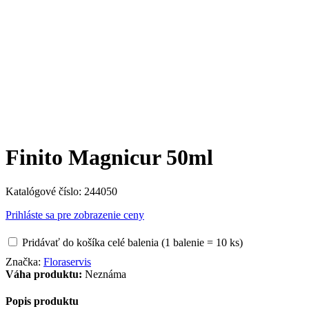
Finito Magnicur 50ml
Katalógové číslo:
244050
Prihláste sa pre zobrazenie ceny
Pridávať do košíka celé balenia (1 balenie = 10 ks)
Značka:
Floraservis
Váha produktu:
Neznáma
Popis produktu