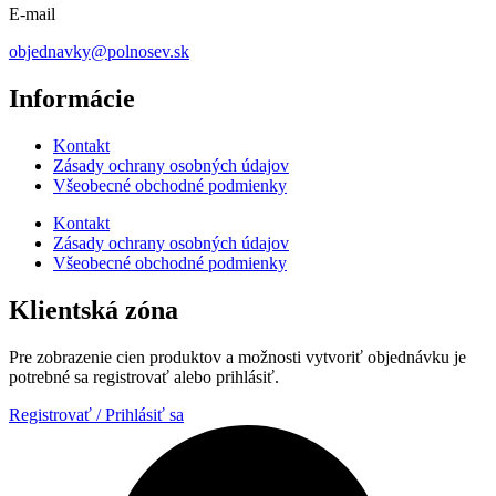
E-mail
objednavky@polnosev.sk
Informácie
Kontakt
Zásady ochrany osobných údajov
Všeobecné obchodné podmienky
Kontakt
Zásady ochrany osobných údajov
Všeobecné obchodné podmienky
Klientská zóna
Pre zobrazenie cien produktov a možnosti vytvoriť objednávku je
potrebné sa registrovať alebo prihlásiť.
Registrovať / Prihlásiť sa