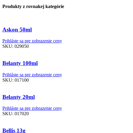
Produkty z rovnakej kategórie
Askon 50ml
Prihláste sa pre zobrazenie ceny
SKU:
029050
Belanty 100ml
Prihláste sa pre zobrazenie ceny
SKU:
017100
Belanty 20ml
Prihláste sa pre zobrazenie ceny
SKU:
017020
Bellis 13g