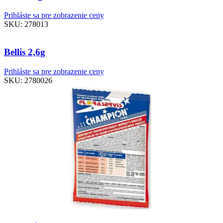
Prihláste sa pre zobrazenie ceny
SKU:
278013
Bellis 2,6g
Prihláste sa pre zobrazenie ceny
SKU:
2780026