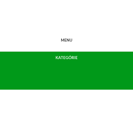
MENU
KATEGÓRIE