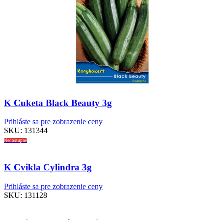
K Cuketa Black Beauty 3g
Prihláste sa pre zobrazenie ceny
SKU:
131344
Nedostupné
K Cvikla Cylindra 3g
Prihláste sa pre zobrazenie ceny
SKU:
131128