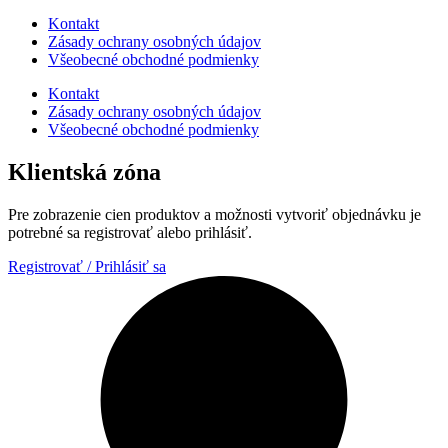
Kontakt
Zásady ochrany osobných údajov
Všeobecné obchodné podmienky
Kontakt
Zásady ochrany osobných údajov
Všeobecné obchodné podmienky
Klientská zóna
Pre zobrazenie cien produktov a možnosti vytvoriť objednávku je
potrebné sa registrovať alebo prihlásiť.
Registrovať / Prihlásiť sa