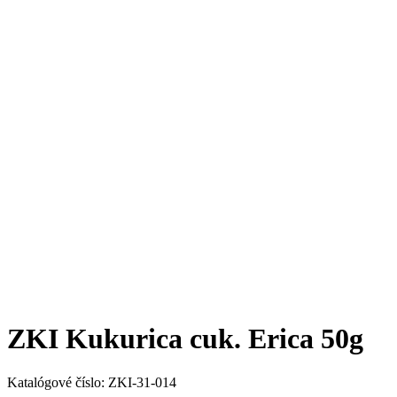
ZKI Kukurica cuk. Erica 50g
Katalógové číslo:
ZKI-31-014