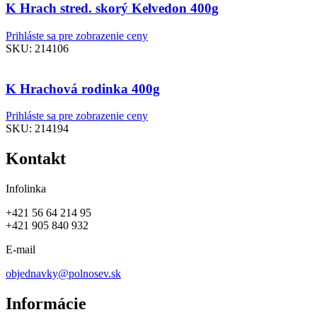
K Hrach stred. skorý Kelvedon 400g
Prihláste sa pre zobrazenie ceny
SKU:
214106
K Hrachová rodinka 400g
Prihláste sa pre zobrazenie ceny
SKU:
214194
Kontakt
Infolinka
+421 56 64 214 95
+421 905 840 932
E-mail
objednavky@polnosev.sk
Informácie