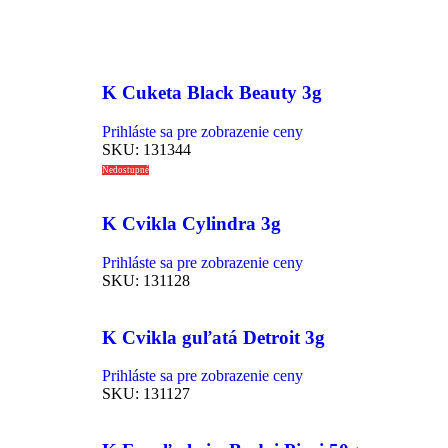
K Cuketa Black Beauty 3g
Prihláste sa pre zobrazenie ceny
SKU:
131344
Nedostupné
K Cvikla Cylindra 3g
Prihláste sa pre zobrazenie ceny
SKU:
131128
K Cvikla guľatá Detroit 3g
Prihláste sa pre zobrazenie ceny
SKU:
131127