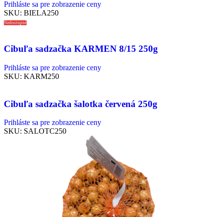
Prihláste sa pre zobrazenie ceny
SKU:
BIELA250
Nedostupné
Cibuľa sadzačka KARMEN 8/15 250g
Prihláste sa pre zobrazenie ceny
SKU:
KARM250
Cibuľa sadzačka šalotka červená 250g
Prihláste sa pre zobrazenie ceny
SKU:
SALOTC250