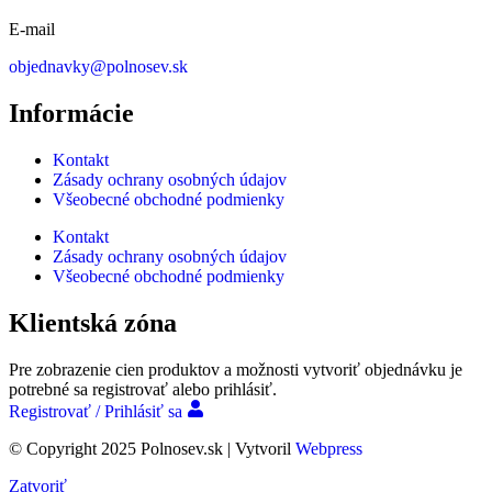
E-mail
objednavky@polnosev.sk
Informácie
Kontakt
Zásady ochrany osobných údajov
Všeobecné obchodné podmienky
Kontakt
Zásady ochrany osobných údajov
Všeobecné obchodné podmienky
Klientská zóna
Pre zobrazenie cien produktov a možnosti vytvoriť objednávku je
potrebné sa registrovať alebo prihlásiť.
Registrovať / Prihlásiť sa
© Copyright 2025 Polnosev.sk | Vytvoril
Webpress
Zatvoriť