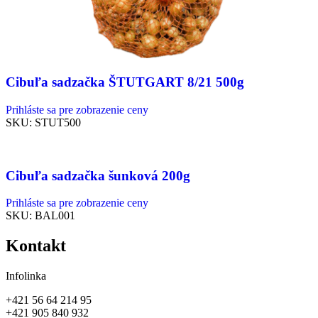
Cibuľa sadzačka ŠTUTGART 8/21 500g
Prihláste sa pre zobrazenie ceny
SKU:
STUT500
Cibuľa sadzačka šunková 200g
Prihláste sa pre zobrazenie ceny
SKU:
BAL001
Kontakt
Infolinka
+421 56 64 214 95
+421 905 840 932