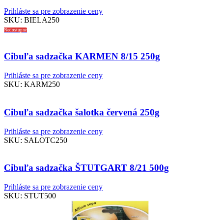
Prihláste sa pre zobrazenie ceny
SKU:
BIELA250
Nedostupné
Cibuľa sadzačka KARMEN 8/15 250g
Prihláste sa pre zobrazenie ceny
SKU:
KARM250
Cibuľa sadzačka šalotka červená 250g
Prihláste sa pre zobrazenie ceny
SKU:
SALOTC250
Cibuľa sadzačka ŠTUTGART 8/21 500g
Prihláste sa pre zobrazenie ceny
SKU:
STUT500