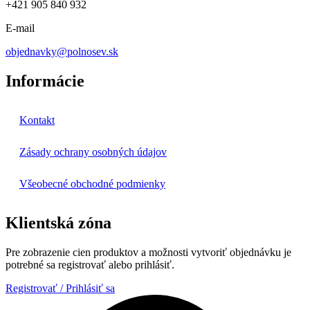
+421 905 840 932
E-mail
objednavky@polnosev.sk
Informácie
Kontakt
Zásady ochrany osobných údajov
Všeobecné obchodné podmienky
Klientská zóna
Pre zobrazenie cien produktov a možnosti vytvoriť objednávku je
potrebné sa registrovať alebo prihlásiť.
Registrovať / Prihlásiť sa