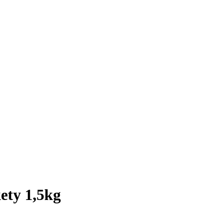
ety 1,5kg