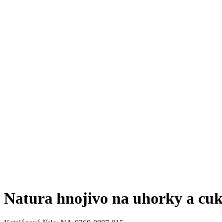
Natura hnojivo na uhorky a cuk