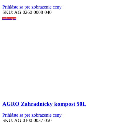
Prihláste sa pre zobrazenie ceny
SKU:
AG-0260-0008-040
Nedostupné
AGRO Záhradnícky kompost 50L
Prihláste sa pre zobrazenie ceny
SKU:
AG-0100-0037-050