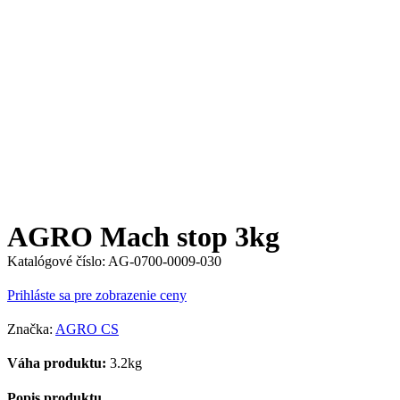
AGRO Mach stop 3kg
Katalógové číslo:
AG-0700-0009-030
Prihláste sa pre zobrazenie ceny
Značka:
AGRO CS
Váha produktu:
3.2kg
Popis produktu