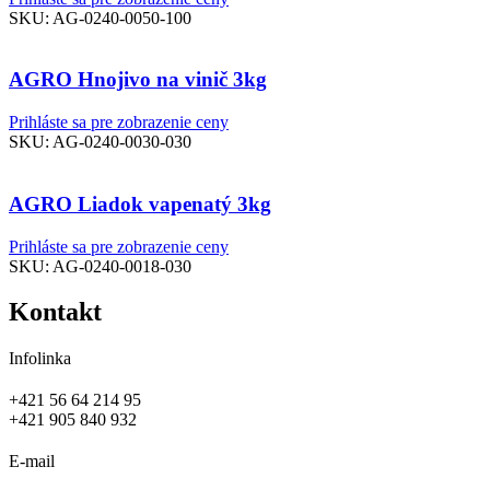
SKU:
AG-0240-0050-100
AGRO Hnojivo na vinič 3kg
Prihláste sa pre zobrazenie ceny
SKU:
AG-0240-0030-030
AGRO Liadok vapenatý 3kg
Prihláste sa pre zobrazenie ceny
SKU:
AG-0240-0018-030
Kontakt
Infolinka
+421 56 64 214 95
+421 905 840 932
E-mail