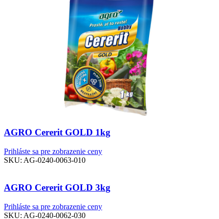
AGRO Cererit GOLD 1kg
Prihláste sa pre zobrazenie ceny
SKU:
AG-0240-0063-010
AGRO Cererit GOLD 3kg
Prihláste sa pre zobrazenie ceny
SKU:
AG-0240-0062-030