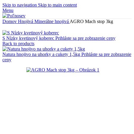
Skip to navigation
Skip to main content
Menu
Domov
Hnojivá
Minerálne hnojivá
AGRO Mach stop 3kg
S Nízky kvetinový koberec
Prihláste sa pre zobrazenie ceny
Back to products
Natura hnojivo na uhorky a cukety 1,5kg
Prihláste sa pre zobrazenie
ceny