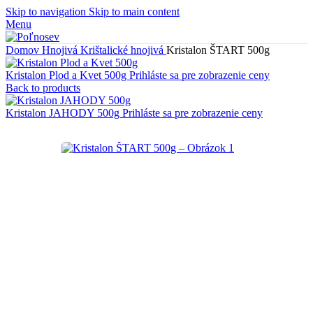
Skip to navigation
Skip to main content
Menu
Domov
Hnojivá
Krištalické hnojivá
Kristalon ŠTART 500g
Kristalon Plod a Kvet 500g
Prihláste sa pre zobrazenie ceny
Back to products
Kristalon JAHODY 500g
Prihláste sa pre zobrazenie ceny