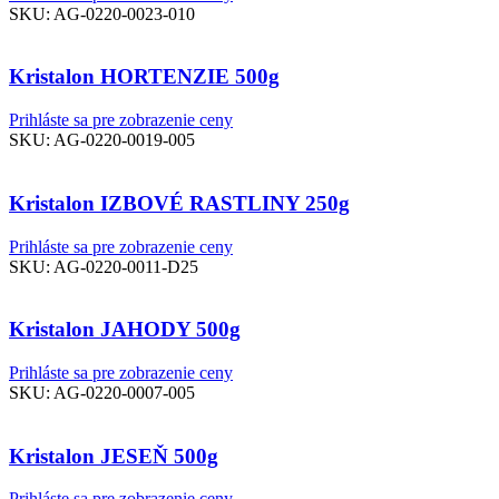
SKU:
AG-0220-0023-010
Kristalon HORTENZIE 500g
Prihláste sa pre zobrazenie ceny
SKU:
AG-0220-0019-005
Kristalon IZBOVÉ RASTLINY 250g
Prihláste sa pre zobrazenie ceny
SKU:
AG-0220-0011-D25
Kristalon JAHODY 500g
Prihláste sa pre zobrazenie ceny
SKU:
AG-0220-0007-005
Kristalon JESEŇ 500g
Prihláste sa pre zobrazenie ceny