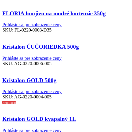
FLORIA hnojivo na modré hortenzie 350g
Prihláste sa pre zobrazenie ceny
SKU:
FL-0220-0003-D35
Kristalon ČUČORIEDKA 500g
Prihláste sa pre zobrazenie ceny
SKU:
AG-0220-0006-005
Kristalon GOLD 500g
Prihláste sa pre zobrazenie ceny
SKU:
AG-0220-0004-005
Nedostupné
Kristalon GOLD kvapalný 1L
Prihláste sa pre zobrazenie ceny