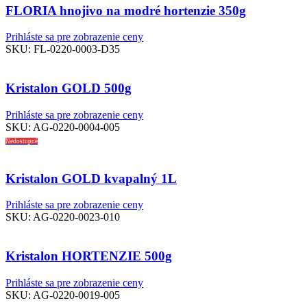
FLORIA hnojivo na modré hortenzie 350g
Prihláste sa pre zobrazenie ceny
SKU:
FL-0220-0003-D35
Kristalon GOLD 500g
Prihláste sa pre zobrazenie ceny
SKU:
AG-0220-0004-005
Nedostupné
Kristalon GOLD kvapalný 1L
Prihláste sa pre zobrazenie ceny
SKU:
AG-0220-0023-010
Kristalon HORTENZIE 500g
Prihláste sa pre zobrazenie ceny
SKU:
AG-0220-0019-005