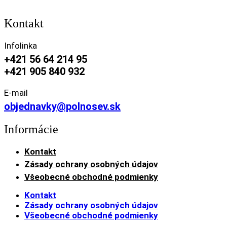
Kontakt
Infolinka
+421 56 64 214 95
+421 905 840 932
E-mail
objednavky@polnosev.sk
Informácie
Kontakt
Zásady ochrany osobných údajov
Všeobecné obchodné podmienky
Kontakt
Zásady ochrany osobných údajov
Všeobecné obchodné podmienky