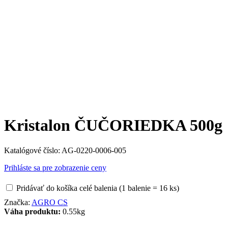
Kristalon ČUČORIEDKA 500g
Katalógové číslo:
AG-0220-0006-005
Prihláste sa pre zobrazenie ceny
Pridávať do košíka celé balenia (1 balenie = 16 ks)
Značka:
AGRO CS
Váha produktu:
0.55kg