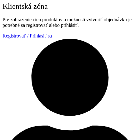
Klientská zóna
Pre zobrazenie cien produktov a možnosti vytvoriť objednávku je
potrebné sa registrovať alebo prihlásiť.
Registrovať / Prihlásiť sa