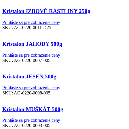
Kristalon IZBOVÉ RASTLINY 250g
Prihláste sa pre zobrazenie ceny
SKU:
AG-0220-0011-D25
Kristalon JAHODY 500g
Prihláste sa pre zobrazenie ceny
SKU:
AG-0220-0007-005
Kristalon JESEŇ 500g
Prihláste sa pre zobrazenie ceny
SKU:
AG-0220-0008-005
Kristalon MUŠKÁT 500g
Prihláste sa pre zobrazenie ceny
SKU:
AG-0220-0003-005