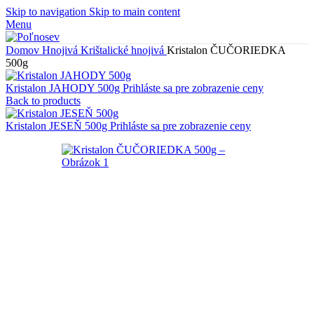
Skip to navigation
Skip to main content
Menu
Domov
Hnojivá
Krištalické hnojivá
Kristalon ČUČORIEDKA
500g
Kristalon JAHODY 500g
Prihláste sa pre zobrazenie ceny
Back to products
Kristalon JESEŇ 500g
Prihláste sa pre zobrazenie ceny