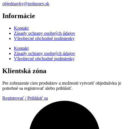
objednavky@polnosev.sk
Informácie
Kontakt
Zásady ochrany osobných údajov
Všeobecné obchodné podmienky
Kontakt
Zásady ochrany osobných údajov
Všeobecné obchodné podmienky
Klientská zóna
Pre zobrazenie cien produktov a možnosti vytvoriť objednávku je
potrebné sa registrovať alebo prihlásiť.
Registrovať / Prihlásiť sa