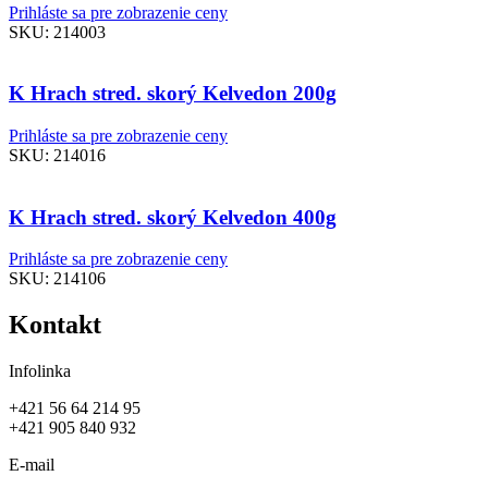
Prihláste sa pre zobrazenie ceny
SKU:
214003
K Hrach stred. skorý Kelvedon 200g
Prihláste sa pre zobrazenie ceny
SKU:
214016
K Hrach stred. skorý Kelvedon 400g
Prihláste sa pre zobrazenie ceny
SKU:
214106
Kontakt
Infolinka
+421 56 64 214 95
+421 905 840 932
E-mail