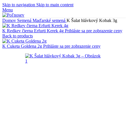
Skip to navigation
Skip to main content
Menu
Domov
Semená
Maďarské semená
K Šalat hlávkový Kobak 3g
K Redkev čierna Erfurti Kerek 4g
Prihláste sa pre zobrazenie ceny
Back to products
K Cuketa Goldena 2g
Prihláste sa pre zobrazenie ceny