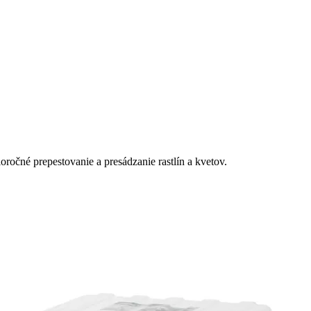
ročné prepestovanie a presádzanie rastlín a kvetov.