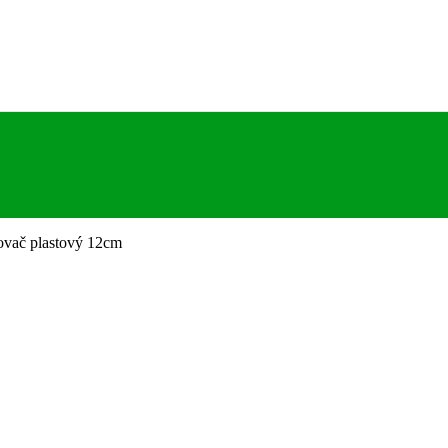
ovač plastový 12cm