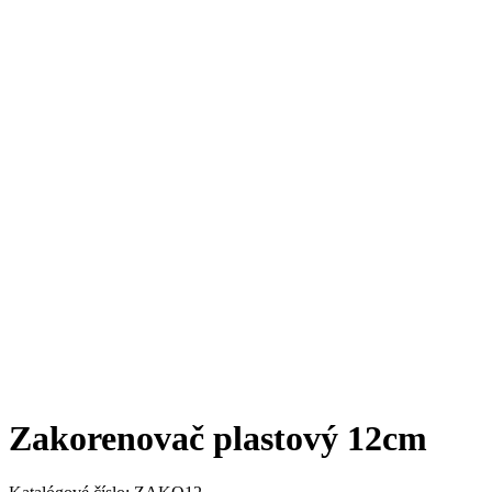
Zakorenovač plastový 12cm