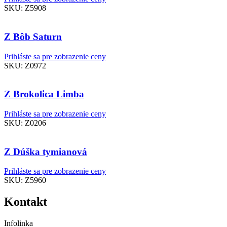
SKU:
Z5908
Z Bôb Saturn
Prihláste sa pre zobrazenie ceny
SKU:
Z0972
Z Brokolica Limba
Prihláste sa pre zobrazenie ceny
SKU:
Z0206
Z Dúška tymianová
Prihláste sa pre zobrazenie ceny
SKU:
Z5960
Kontakt
Infolinka