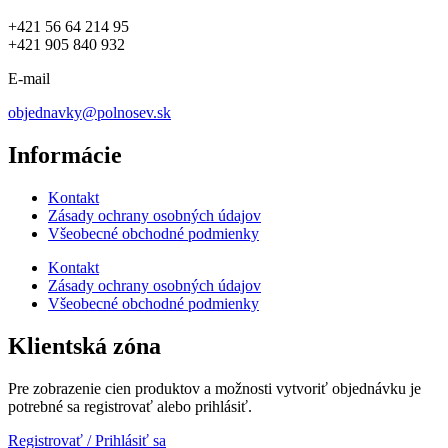
+421 56 64 214 95
+421 905 840 932
E-mail
objednavky@polnosev.sk
Informácie
Kontakt
Zásady ochrany osobných údajov
Všeobecné obchodné podmienky
Kontakt
Zásady ochrany osobných údajov
Všeobecné obchodné podmienky
Klientská zóna
Pre zobrazenie cien produktov a možnosti vytvoriť objednávku je
potrebné sa registrovať alebo prihlásiť.
Registrovať / Prihlásiť sa