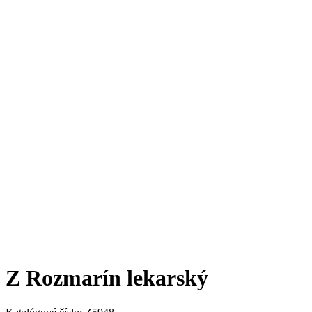
Z Rozmarín lekarský