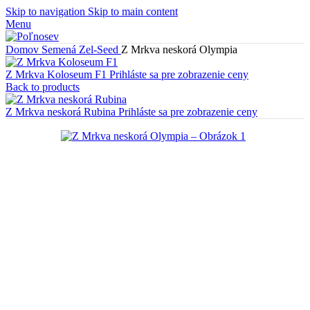
Skip to navigation
Skip to main content
Menu
Domov
Semená
Zel-Seed
Z Mrkva neskorá Olympia
Z Mrkva Koloseum F1
Prihláste sa pre zobrazenie ceny
Back to products
Z Mrkva neskorá Rubina
Prihláste sa pre zobrazenie ceny