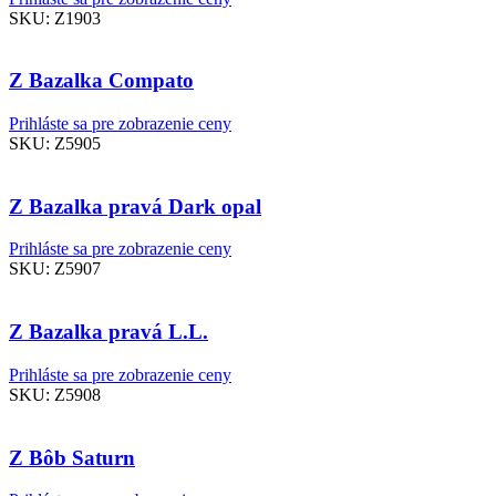
SKU:
Z1903
Z Bazalka Compato
Prihláste sa pre zobrazenie ceny
SKU:
Z5905
Z Bazalka pravá Dark opal
Prihláste sa pre zobrazenie ceny
SKU:
Z5907
Z Bazalka pravá L.L.
Prihláste sa pre zobrazenie ceny
SKU:
Z5908
Z Bôb Saturn