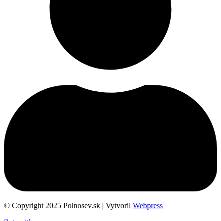
© Copyright 2025 Polnosev.sk | Vytvoril
Webpress