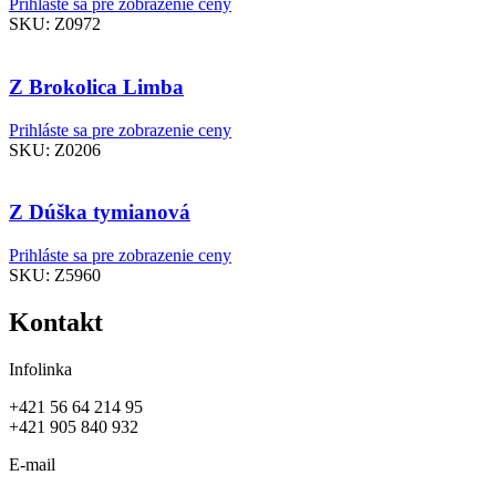
Prihláste sa pre zobrazenie ceny
SKU:
Z0972
Z Brokolica Limba
Prihláste sa pre zobrazenie ceny
SKU:
Z0206
Z Dúška tymianová
Prihláste sa pre zobrazenie ceny
SKU:
Z5960
Kontakt
Infolinka
+421 56 64 214 95
+421 905 840 932
E-mail