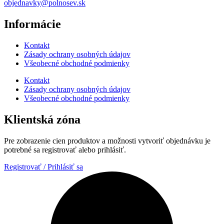
objednavky@polnosev.sk
Informácie
Kontakt
Zásady ochrany osobných údajov
Všeobecné obchodné podmienky
Kontakt
Zásady ochrany osobných údajov
Všeobecné obchodné podmienky
Klientská zóna
Pre zobrazenie cien produktov a možnosti vytvoriť objednávku je
potrebné sa registrovať alebo prihlásiť.
Registrovať / Prihlásiť sa