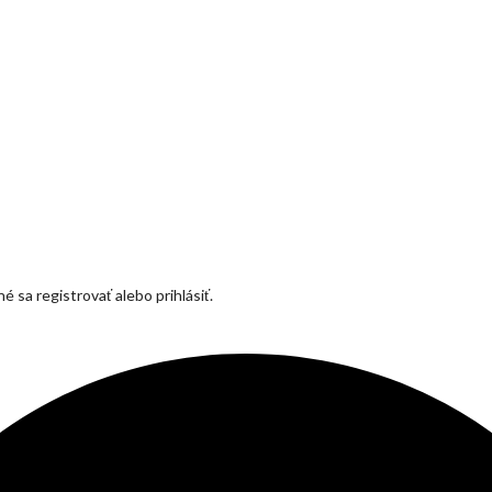
 sa registrovať alebo prihlásiť.