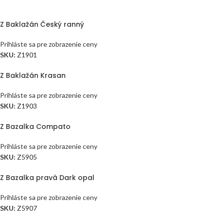
Z Baklažán Český ranný
Prihláste sa pre zobrazenie ceny
SKU:
Z1901
Z Baklažán Krasan
Prihláste sa pre zobrazenie ceny
SKU:
Z1903
Z Bazalka Compato
Prihláste sa pre zobrazenie ceny
SKU:
Z5905
Z Bazalka pravá Dark opal
Prihláste sa pre zobrazenie ceny
SKU:
Z5907