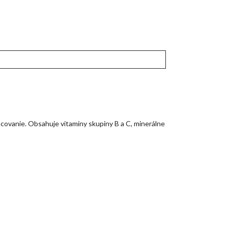
acovanie. Obsahuje vitamíny skupiny B a C, minerálne