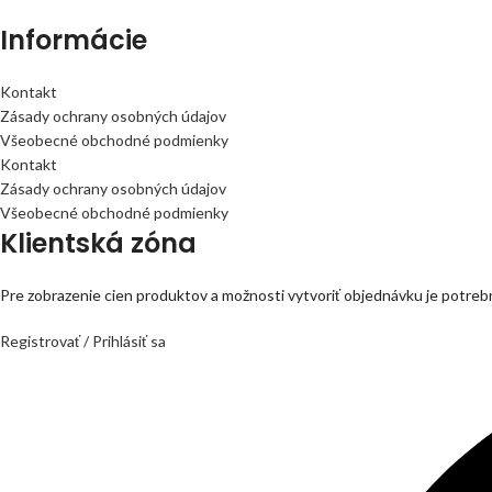
Informácie
Kontakt
Zásady ochrany osobných údajov
Všeobecné obchodné podmienky
Kontakt
Zásady ochrany osobných údajov
Všeobecné obchodné podmienky
Klientská zóna
Pre zobrazenie cien produktov a možnosti vytvoriť objednávku je potrebné
Registrovať / Prihlásiť sa