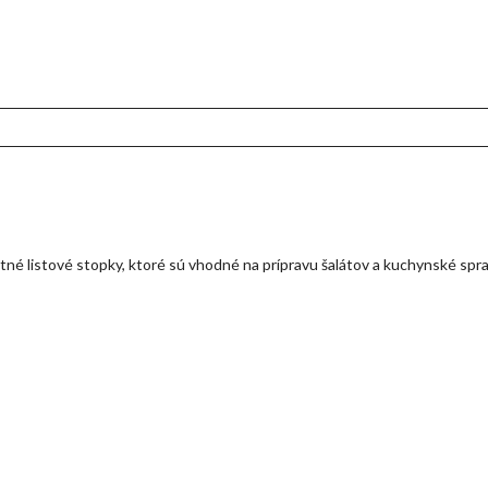
tné listové stopky, ktoré sú vhodné na prípravu šalátov a kuchynské spr