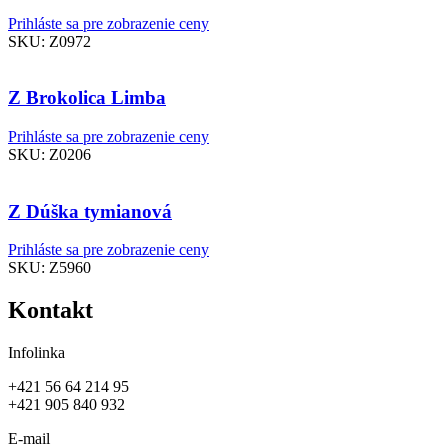
Prihláste sa pre zobrazenie ceny
SKU:
Z0972
Z Brokolica Limba
Prihláste sa pre zobrazenie ceny
SKU:
Z0206
Z Dúška tymianová
Prihláste sa pre zobrazenie ceny
SKU:
Z5960
Kontakt
Infolinka
+421 56 64 214 95
+421 905 840 932
E-mail