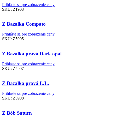
Prihláste sa pre zobrazenie ceny
SKU:
Z1903
Z Bazalka Compato
Prihláste sa pre zobrazenie ceny
SKU:
Z5905
Z Bazalka pravá Dark opal
Prihláste sa pre zobrazenie ceny
SKU:
Z5907
Z Bazalka pravá L.L.
Prihláste sa pre zobrazenie ceny
SKU:
Z5908
Z Bôb Saturn