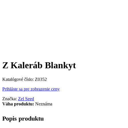
Z Kaleráb Blankyt
Katalógové číslo:
Z0352
Prihláste sa pre zobrazenie ceny
Značka:
Zel Seed
Váha produktu:
Neznáma
Popis produktu