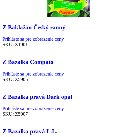
Z Baklažán Český ranný
Prihláste sa pre zobrazenie ceny
SKU:
Z1901
Z Bazalka Compato
Prihláste sa pre zobrazenie ceny
SKU:
Z5905
Z Bazalka pravá Dark opal
Prihláste sa pre zobrazenie ceny
SKU:
Z5907
Z Bazalka pravá L.L.