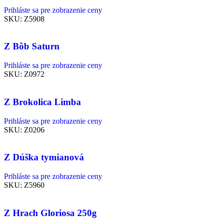
Prihláste sa pre zobrazenie ceny
SKU:
Z5908
Z Bôb Saturn
Prihláste sa pre zobrazenie ceny
SKU:
Z0972
Z Brokolica Limba
Prihláste sa pre zobrazenie ceny
SKU:
Z0206
Z Dúška tymianová
Prihláste sa pre zobrazenie ceny
SKU:
Z5960
Z Hrach Gloriosa 250g