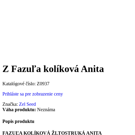
Z Fazuľa kolíková Anita
Katalógové číslo:
Z0937
Prihláste sa pre zobrazenie ceny
Značka:
Zel Seed
Váha produktu:
Neznáma
Popis produktu
FAZUĽA KOLÍKOVÁ ŽLTOSTRUKÁ ANITA