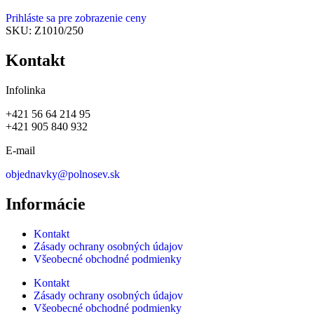
Prihláste sa pre zobrazenie ceny
SKU:
Z1010/250
Kontakt
Infolinka
+421 56 64 214 95
+421 905 840 932
E-mail
objednavky@polnosev.sk
Informácie
Kontakt
Zásady ochrany osobných údajov
Všeobecné obchodné podmienky
Kontakt
Zásady ochrany osobných údajov
Všeobecné obchodné podmienky