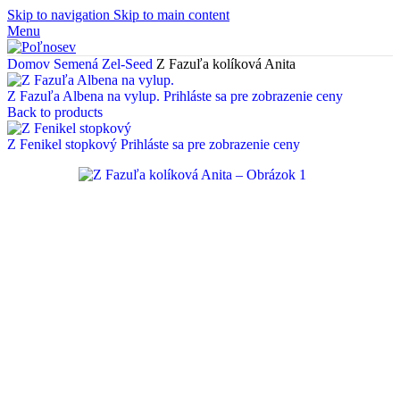
Skip to navigation
Skip to main content
Menu
Domov
Semená
Zel-Seed
Z Fazuľa kolíková Anita
Z Fazuľa Albena na vylup.
Prihláste sa pre zobrazenie ceny
Back to products
Z Fenikel stopkový
Prihláste sa pre zobrazenie ceny