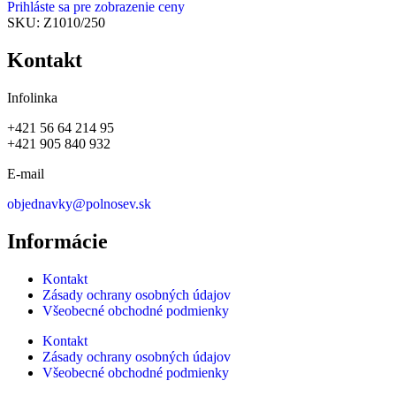
Prihláste sa pre zobrazenie ceny
SKU:
Z1010/250
Kontakt
Infolinka
+421 56 64 214 95
+421 905 840 932
E-mail
objednavky@polnosev.sk
Informácie
Kontakt
Zásady ochrany osobných údajov
Všeobecné obchodné podmienky
Kontakt
Zásady ochrany osobných údajov
Všeobecné obchodné podmienky