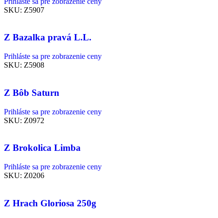
Prihláste sa pre zobrazenie ceny
SKU:
Z5907
Z Bazalka pravá L.L.
Prihláste sa pre zobrazenie ceny
SKU:
Z5908
Z Bôb Saturn
Prihláste sa pre zobrazenie ceny
SKU:
Z0972
Z Brokolica Limba
Prihláste sa pre zobrazenie ceny
SKU:
Z0206
Z Hrach Gloriosa 250g