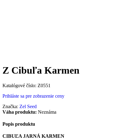
Z Cibuľa Karmen
Katalógové číslo:
Z0551
Prihláste sa pre zobrazenie ceny
Značka:
Zel Seed
Váha produktu:
Neznáma
Popis produktu
CIBUĽA JARNÁ KARMEN