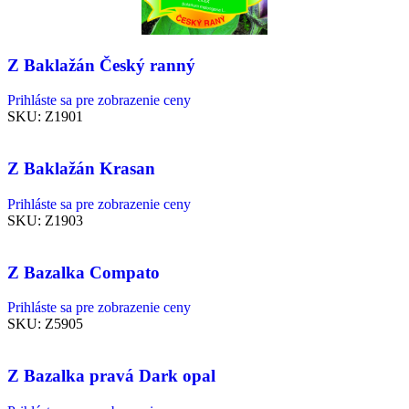
Z Baklažán Český ranný
Prihláste sa pre zobrazenie ceny
SKU:
Z1901
Z Baklažán Krasan
Prihláste sa pre zobrazenie ceny
SKU:
Z1903
Z Bazalka Compato
Prihláste sa pre zobrazenie ceny
SKU:
Z5905
Z Bazalka pravá Dark opal