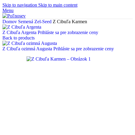
Skip to navigation
Skip to main content
Menu
Domov
Semená
Zel-Seed
Z Cibuľa Karmen
Z Cibuľa Argenta
Prihláste sa pre zobrazenie ceny
Back to products
Z Cibuľa ozimná Augusta
Prihláste sa pre zobrazenie ceny