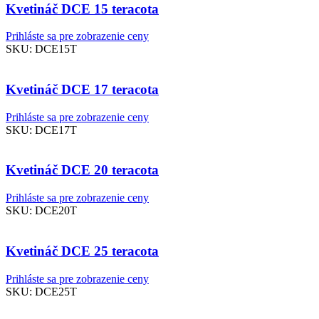
Kvetináč DCE 15 teracota
Prihláste sa pre zobrazenie ceny
SKU:
DCE15T
Kvetináč DCE 17 teracota
Prihláste sa pre zobrazenie ceny
SKU:
DCE17T
Kvetináč DCE 20 teracota
Prihláste sa pre zobrazenie ceny
SKU:
DCE20T
Kvetináč DCE 25 teracota
Prihláste sa pre zobrazenie ceny
SKU:
DCE25T