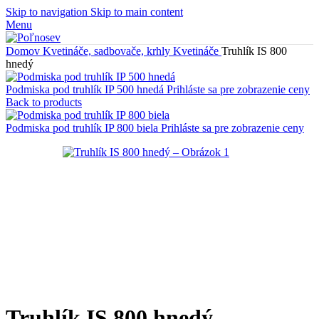
Skip to navigation
Skip to main content
Menu
Domov
Kvetináče, sadbovače, krhly
Kvetináče
Truhlík IS 800
hnedý
Podmiska pod truhlík IP 500 hnedá
Prihláste sa pre zobrazenie ceny
Back to products
Podmiska pod truhlík IP 800 biela
Prihláste sa pre zobrazenie ceny
Truhlík IS 800 hnedý