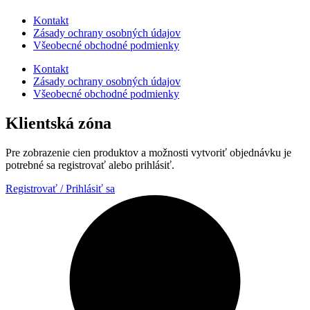
Kontakt
Zásady ochrany osobných údajov
Všeobecné obchodné podmienky
Kontakt
Zásady ochrany osobných údajov
Všeobecné obchodné podmienky
Klientská zóna
Pre zobrazenie cien produktov a možnosti vytvoriť objednávku je
potrebné sa registrovať alebo prihlásiť.
Registrovať / Prihlásiť sa