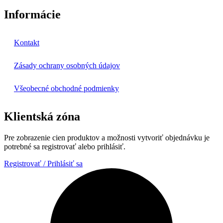
Informácie
Kontakt
Zásady ochrany osobných údajov
Všeobecné obchodné podmienky
Klientská zóna
Pre zobrazenie cien produktov a možnosti vytvoriť objednávku je
potrebné sa registrovať alebo prihlásiť.
Registrovať / Prihlásiť sa