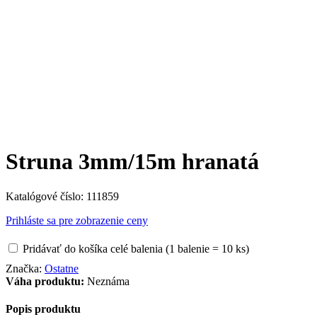
Struna 3mm/15m hranatá
Katalógové číslo:
111859
Prihláste sa pre zobrazenie ceny
Pridávať do košíka celé balenia (1 balenie = 10 ks)
Značka:
Ostatne
Váha produktu:
Neznáma
Popis produktu