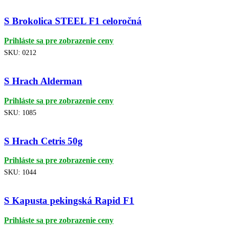
S Brokolica STEEL F1 celoročná
Prihláste sa pre zobrazenie ceny
SKU:
0212
S Hrach Alderman
Prihláste sa pre zobrazenie ceny
SKU:
1085
S Hrach Cetris 50g
Prihláste sa pre zobrazenie ceny
SKU:
1044
S Kapusta pekingská Rapid F1
Prihláste sa pre zobrazenie ceny