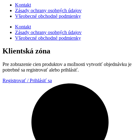
Kontakt
Zásady ochrany osobných údajov
Všeobecné obchodné podmienky
Kontakt
Zásady ochrany osobných údajov
Všeobecné obchodné podmienky
Klientská zóna
Pre zobrazenie cien produktov a možnosti vytvoriť objednávku je
potrebné sa registrovať alebo prihlásiť.
Registrovať / Prihlásiť sa