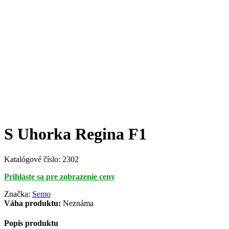
S Uhorka Regina F1
Katalógové číslo:
2302
Prihláste sa pre zobrazenie ceny
Značka:
Semo
Váha produktu:
Neznáma
Popis produktu