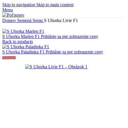
Skip to navigation
Skip to main content
Menu
Domov
Semená
Semo
S Uhorka Livie F1
S Uhorka Marlen F1
Prihláste sa pre zobrazenie ceny
Back to products
S Uhorka Paladinka F1
Prihláste sa pre zobrazenie ceny
Nedostupné