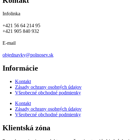
Kontakt
Infolinka
+421 56 64 214 95
+421 905 840 932
E-mail
objednavky@polnosev.sk
Informácie
Kontakt
Zásady ochrany osobných údajov
Všeobecné obchodné podmienky
Kontakt
Zásady ochrany osobných údajov
Všeobecné obchodné podmienky
Klientská zóna