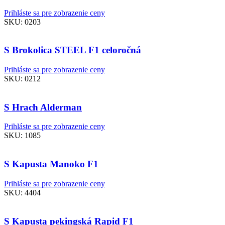
Prihláste sa pre zobrazenie ceny
SKU:
0203
S Brokolica STEEL F1 celoročná
Prihláste sa pre zobrazenie ceny
SKU:
0212
S Hrach Alderman
Prihláste sa pre zobrazenie ceny
SKU:
1085
S Kapusta Manoko F1
Prihláste sa pre zobrazenie ceny
SKU:
4404
S Kapusta pekingská Rapid F1