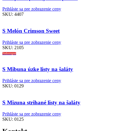
Prihláste sa pre zobrazenie ceny
SKU:
4407
S Melón Crimson Sweet
Prihláste sa pre zobrazenie ceny
SKU:
2105
Nedostupné
S Mibuna úzke listy na šaláty
Prihláste sa pre zobrazenie ceny
SKU:
0129
S Mizuna strihané listy na šaláty
Prihláste sa pre zobrazenie ceny
SKU:
0125