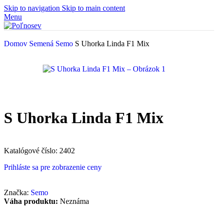
Skip to navigation
Skip to main content
Menu
Domov
Semená
Semo
S Uhorka Linda F1 Mix
S Uhorka Linda F1 Mix
Katalógové číslo:
2402
Prihláste sa pre zobrazenie ceny
Značka:
Semo
Váha produktu:
Neznáma