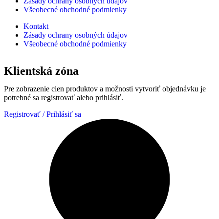
Zásady ochrany osobných údajov
Všeobecné obchodné podmienky
Kontakt
Zásady ochrany osobných údajov
Všeobecné obchodné podmienky
Klientská zóna
Pre zobrazenie cien produktov a možnosti vytvoriť objednávku je
potrebné sa registrovať alebo prihlásiť.
Registrovať / Prihlásiť sa