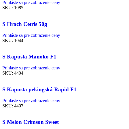
Prihláste sa pre zobrazenie ceny
SKU:
1085
S Hrach Cetris 50g
Prihláste sa pre zobrazenie ceny
SKU:
1044
S Kapusta Manoko F1
Prihláste sa pre zobrazenie ceny
SKU:
4404
S Kapusta pekingská Rapid F1
Prihláste sa pre zobrazenie ceny
SKU:
4407
S Melón Crimson Sweet