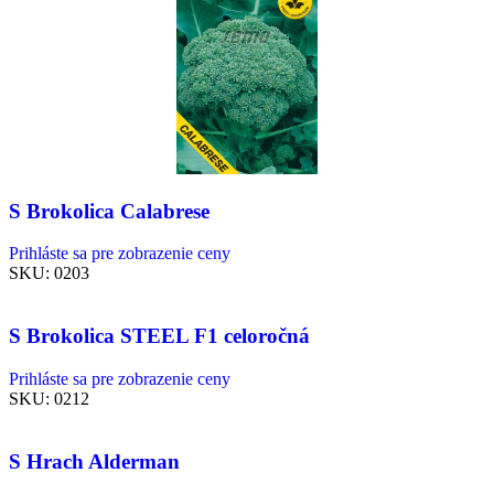
S Brokolica Calabrese
Prihláste sa pre zobrazenie ceny
SKU:
0203
S Brokolica STEEL F1 celoročná
Prihláste sa pre zobrazenie ceny
SKU:
0212
S Hrach Alderman