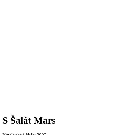
S Šalát Mars