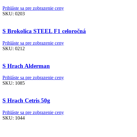
Prihláste sa pre zobrazenie ceny
SKU:
0203
S Brokolica STEEL F1 celoročná
Prihláste sa pre zobrazenie ceny
SKU:
0212
S Hrach Alderman
Prihláste sa pre zobrazenie ceny
SKU:
1085
S Hrach Cetris 50g
Prihláste sa pre zobrazenie ceny
SKU:
1044