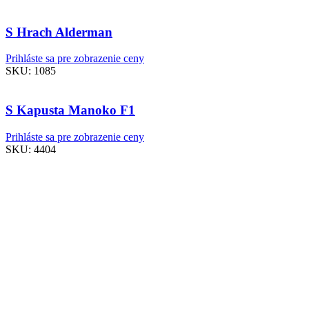
S Hrach Alderman
Prihláste sa pre zobrazenie ceny
SKU:
1085
S Kapusta Manoko F1
Prihláste sa pre zobrazenie ceny
SKU:
4404