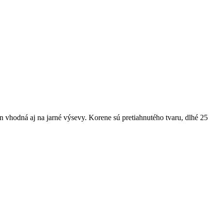
vhodná aj na jarné výsevy. Korene sú pretiahnutého tvaru, dlhé 25