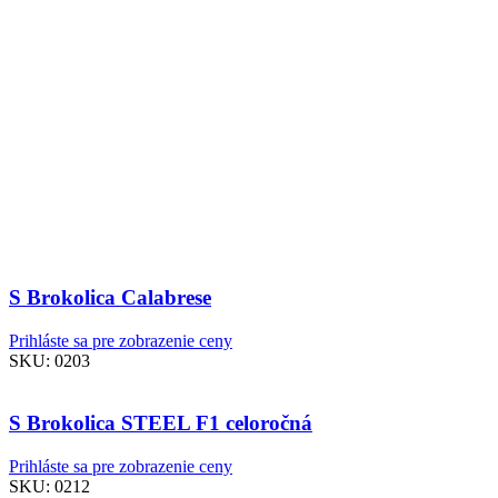
S Brokolica Calabrese
Prihláste sa pre zobrazenie ceny
SKU:
0203
S Brokolica STEEL F1 celoročná
Prihláste sa pre zobrazenie ceny
SKU:
0212