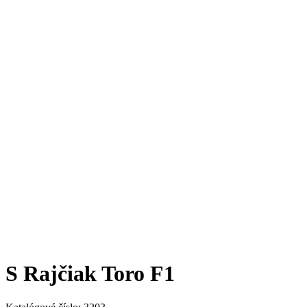
S Rajčiak Toro F1