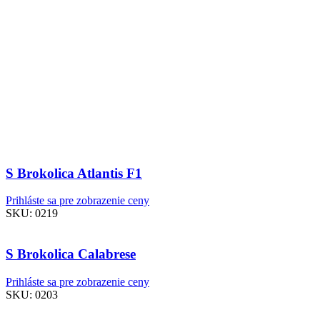
S Brokolica Atlantis F1
Prihláste sa pre zobrazenie ceny
SKU:
0219
S Brokolica Calabrese
Prihláste sa pre zobrazenie ceny
SKU:
0203