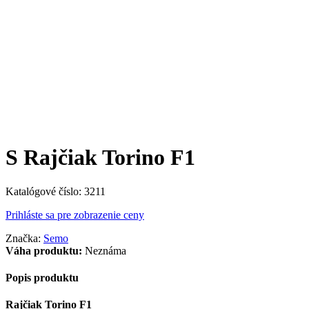
S Rajčiak Torino F1
Katalógové číslo:
3211
Prihláste sa pre zobrazenie ceny
Značka:
Semo
Váha produktu:
Neznáma
Popis produktu
Rajčiak Torino F1