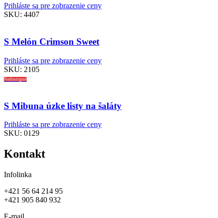
Prihláste sa pre zobrazenie ceny
SKU:
4407
S Melón Crimson Sweet
Prihláste sa pre zobrazenie ceny
SKU:
2105
Nedostupné
S Mibuna úzke listy na šaláty
Prihláste sa pre zobrazenie ceny
SKU:
0129
Kontakt
Infolinka
+421 56 64 214 95
+421 905 840 932
E-mail