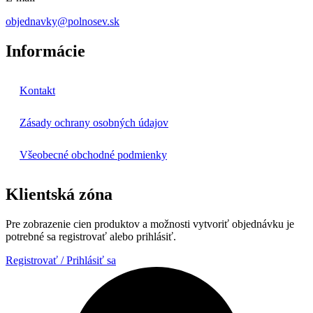
objednavky@polnosev.sk
Informácie
Kontakt
Zásady ochrany osobných údajov
Všeobecné obchodné podmienky
Klientská zóna
Pre zobrazenie cien produktov a možnosti vytvoriť objednávku je
potrebné sa registrovať alebo prihlásiť.
Registrovať / Prihlásiť sa