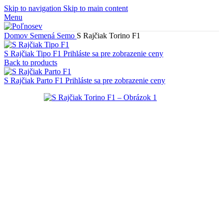
Skip to navigation
Skip to main content
Menu
Domov
Semená
Semo
S Rajčiak Torino F1
S Rajčiak Tipo F1
Prihláste sa pre zobrazenie ceny
Back to products
S Rajčiak Parto F1
Prihláste sa pre zobrazenie ceny