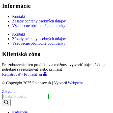
Informácie
Kontakt
Zásady ochrany osobných údajov
Všeobecné obchodné podmienky
Kontakt
Zásady ochrany osobných údajov
Všeobecné obchodné podmienky
Klientská zóna
Pre zobrazenie cien produktov a možnosti vytvoriť objednávku je
potrebné sa registrovať alebo prihlásiť.
Registrovať / Prihlásiť sa
© Copyright 2025 Polnosev.sk | Vytvoril
Webpress
Zatvoriť
Products
search
Kategórie