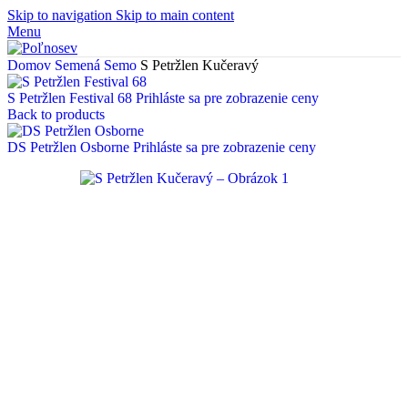
Skip to navigation
Skip to main content
Menu
Domov
Semená
Semo
S Petržlen Kučeravý
S Petržlen Festival 68
Prihláste sa pre zobrazenie ceny
Back to products
DS Petržlen Osborne
Prihláste sa pre zobrazenie ceny