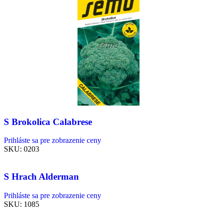
S Brokolica Calabrese
Prihláste sa pre zobrazenie ceny
SKU:
0203
S Hrach Alderman
Prihláste sa pre zobrazenie ceny
SKU:
1085