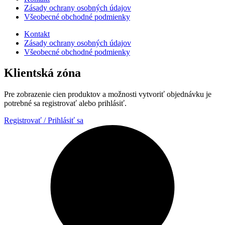
Zásady ochrany osobných údajov
Všeobecné obchodné podmienky
Kontakt
Zásady ochrany osobných údajov
Všeobecné obchodné podmienky
Klientská zóna
Pre zobrazenie cien produktov a možnosti vytvoriť objednávku je
potrebné sa registrovať alebo prihlásiť.
Registrovať / Prihlásiť sa