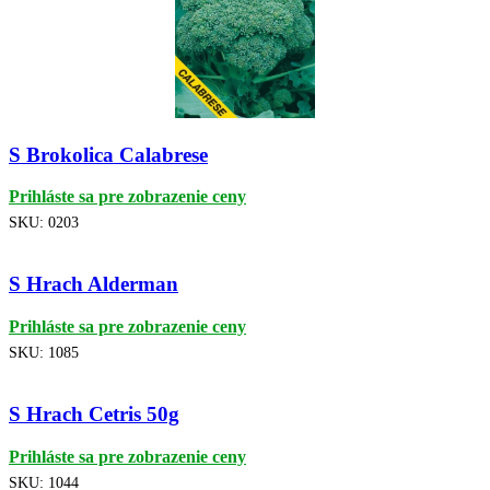
S Brokolica Calabrese
Prihláste sa pre zobrazenie ceny
SKU:
0203
S Hrach Alderman
Prihláste sa pre zobrazenie ceny
SKU:
1085
S Hrach Cetris 50g
Prihláste sa pre zobrazenie ceny
SKU:
1044