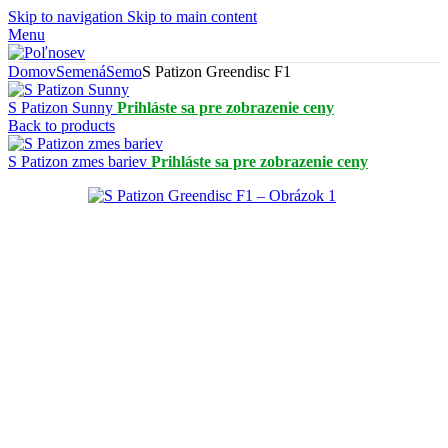
Skip to navigation
Skip to main content
Menu
Domov
Semená
Semo
S Patizon Greendisc F1
S Patizon Sunny
Prihláste sa pre zobrazenie ceny
Back to products
S Patizon zmes bariev
Prihláste sa pre zobrazenie ceny