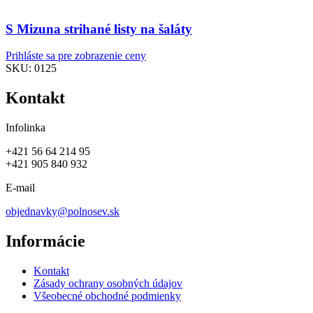
S Mizuna strihané listy na šaláty
Prihláste sa pre zobrazenie ceny
SKU:
0125
Kontakt
Infolinka
+421 56 64 214 95
+421 905 840 932
E-mail
objednavky@polnosev.sk
Informácie
Kontakt
Zásady ochrany osobných údajov
Všeobecné obchodné podmienky