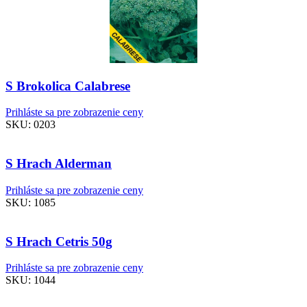
S Brokolica Calabrese
Prihláste sa pre zobrazenie ceny
SKU:
0203
S Hrach Alderman
Prihláste sa pre zobrazenie ceny
SKU:
1085
S Hrach Cetris 50g
Prihláste sa pre zobrazenie ceny
SKU:
1044