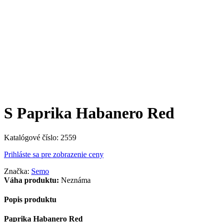
S Paprika Habanero Red
Katalógové číslo:
2559
Prihláste sa pre zobrazenie ceny
Značka:
Semo
Váha produktu:
Neznáma
Popis produktu
Paprika Habanero Red