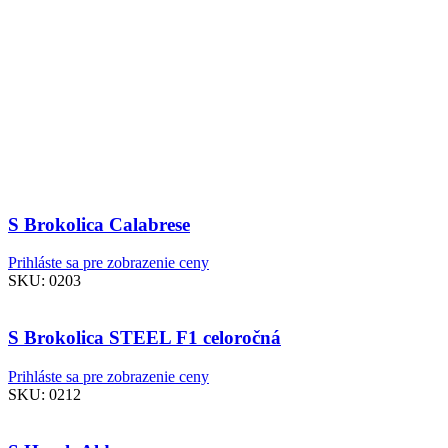
S Brokolica Calabrese
Prihláste sa pre zobrazenie ceny
SKU:
0203
S Brokolica STEEL F1 celoročná
Prihláste sa pre zobrazenie ceny
SKU:
0212