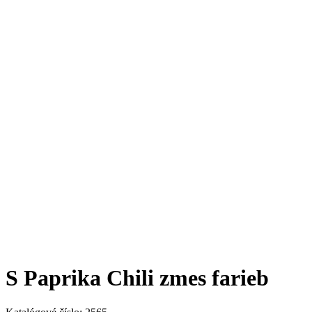
S Paprika Chili zmes farieb