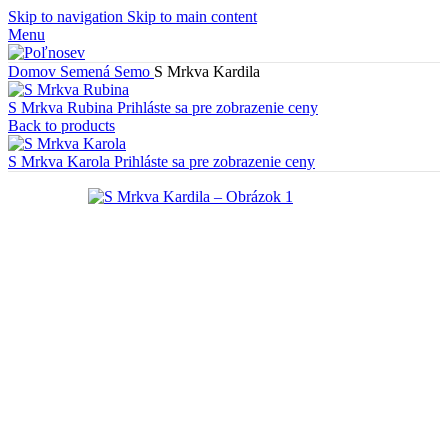
Skip to navigation
Skip to main content
Menu
Domov
Semená
Semo
S Mrkva Kardila
S Mrkva Rubina
Prihláste sa pre zobrazenie ceny
Back to products
S Mrkva Karola
Prihláste sa pre zobrazenie ceny