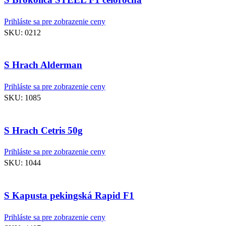
Prihláste sa pre zobrazenie ceny
SKU:
0212
S Hrach Alderman
Prihláste sa pre zobrazenie ceny
SKU:
1085
S Hrach Cetris 50g
Prihláste sa pre zobrazenie ceny
SKU:
1044
S Kapusta pekingská Rapid F1
Prihláste sa pre zobrazenie ceny