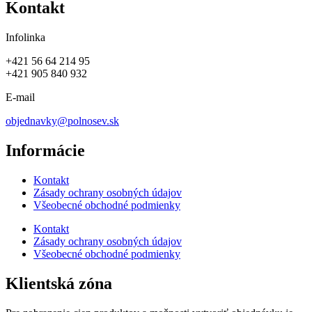
Kontakt
Infolinka
+421 56 64 214 95
+421 905 840 932
E-mail
objednavky@polnosev.sk
Informácie
Kontakt
Zásady ochrany osobných údajov
Všeobecné obchodné podmienky
Kontakt
Zásady ochrany osobných údajov
Všeobecné obchodné podmienky
Klientská zóna