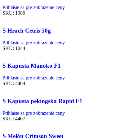
Prihláste sa pre zobrazenie ceny
SKU:
1085
S Hrach Cetris 50g
Prihláste sa pre zobrazenie ceny
SKU:
1044
S Kapusta Manoko F1
Prihláste sa pre zobrazenie ceny
SKU:
4404
S Kapusta pekingská Rapid F1
Prihláste sa pre zobrazenie ceny
SKU:
4407
S Melón Crimson Sweet