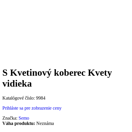
S Kvetinový koberec Kvety
vidieka
Katalógové číslo:
9984
Prihláste sa pre zobrazenie ceny
Značka:
Semo
Váha produktu:
Neznáma