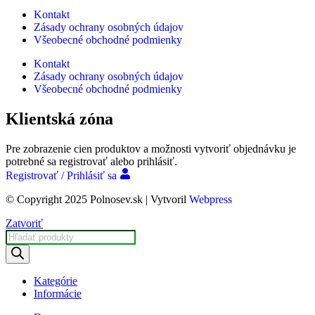
Kontakt
Zásady ochrany osobných údajov
Všeobecné obchodné podmienky
Kontakt
Zásady ochrany osobných údajov
Všeobecné obchodné podmienky
Klientská zóna
Pre zobrazenie cien produktov a možnosti vytvoriť objednávku je
potrebné sa registrovať alebo prihlásiť.
Registrovať / Prihlásiť sa
© Copyright 2025 Polnosev.sk | Vytvoril
Webpress
Zatvoriť
Products
search
Kategórie
Informácie