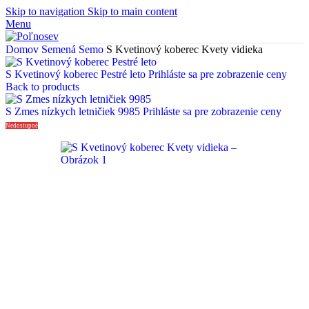
Skip to navigation
Skip to main content
Menu
Domov
Semená
Semo
S Kvetinový koberec Kvety vidieka
S Kvetinový koberec Pestré leto
Prihláste sa pre zobrazenie ceny
Back to products
S Zmes nízkych letničiek 9985
Prihláste sa pre zobrazenie ceny
Nedostupné