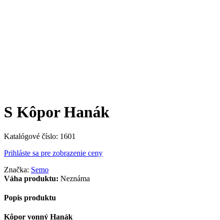
S Kôpor Hanák
Katalógové číslo:
1601
Prihláste sa pre zobrazenie ceny
Značka:
Semo
Váha produktu:
Neznáma
Popis produktu
Kôpor vonný Hanák