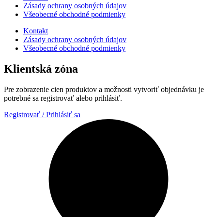
Zásady ochrany osobných údajov
Všeobecné obchodné podmienky
Kontakt
Zásady ochrany osobných údajov
Všeobecné obchodné podmienky
Klientská zóna
Pre zobrazenie cien produktov a možnosti vytvoriť objednávku je
potrebné sa registrovať alebo prihlásiť.
Registrovať / Prihlásiť sa