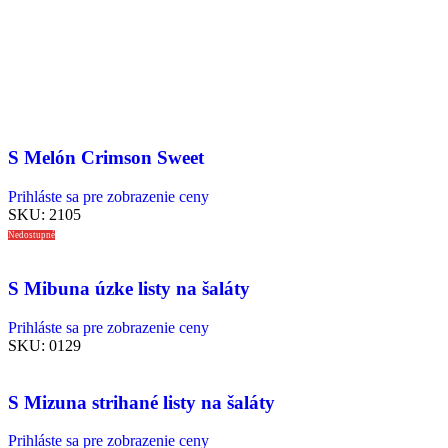
S Melón Crimson Sweet
Prihláste sa pre zobrazenie ceny
SKU:
2105
Nedostupné
S Mibuna úzke listy na šaláty
Prihláste sa pre zobrazenie ceny
SKU:
0129
S Mizuna strihané listy na šaláty
Prihláste sa pre zobrazenie ceny