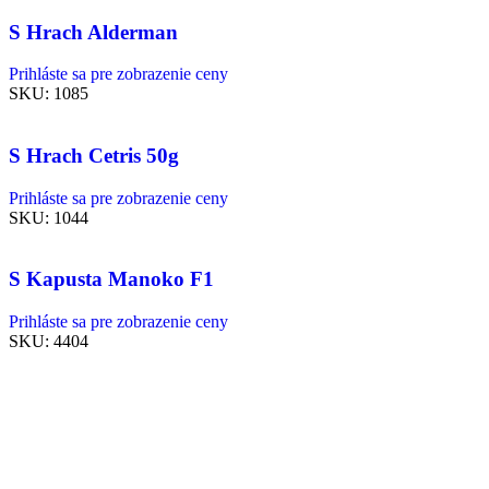
S Hrach Alderman
Prihláste sa pre zobrazenie ceny
SKU:
1085
S Hrach Cetris 50g
Prihláste sa pre zobrazenie ceny
SKU:
1044
S Kapusta Manoko F1
Prihláste sa pre zobrazenie ceny
SKU:
4404