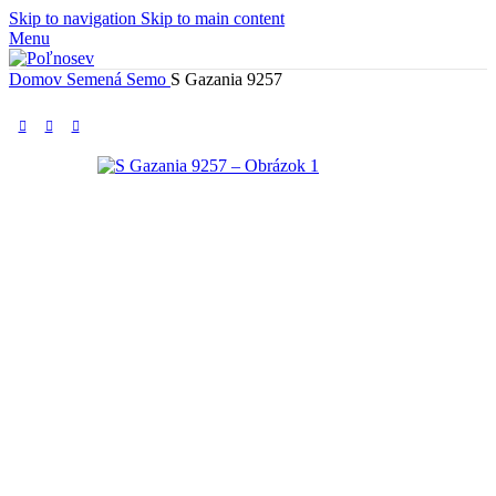
Skip to navigation
Skip to main content
Menu
Domov
Semená
Semo
S Gazania 9257