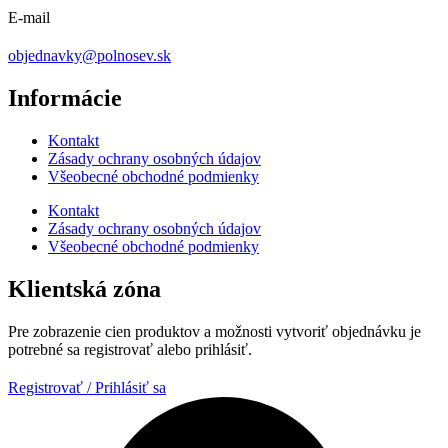
E-mail
objednavky@polnosev.sk
Informácie
Kontakt
Zásady ochrany osobných údajov
Všeobecné obchodné podmienky
Kontakt
Zásady ochrany osobných údajov
Všeobecné obchodné podmienky
Klientská zóna
Pre zobrazenie cien produktov a možnosti vytvoriť objednávku je
potrebné sa registrovať alebo prihlásiť.
Registrovať / Prihlásiť sa