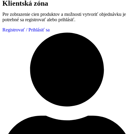
Klientská zóna
Pre zobrazenie cien produktov a možnosti vytvoriť objednávku je
potrebné sa registrovať alebo prihlásiť.
Registrovať / Prihlásiť sa