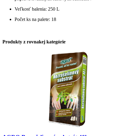
Veľkosť balenia: 250 L
Počet ks na palete: 18
Produkty z rovnakej kategórie