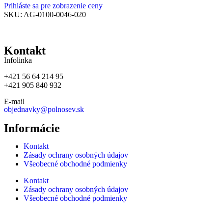
Prihláste sa pre zobrazenie ceny
SKU:
AG-0100-0046-020
Kontakt
Infolinka
+421 56 64 214 95
+421 905 840 932
E-mail
objednavky@polnosev.sk
Informácie
Kontakt
Zásady ochrany osobných údajov
Všeobecné obchodné podmienky
Kontakt
Zásady ochrany osobných údajov
Všeobecné obchodné podmienky