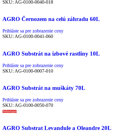
SKU:
AG-0100-0040-018
AGRO Černozem na celú záhradu 60L
Prihláste sa pre zobrazenie ceny
SKU:
AG-0100-0041-060
AGRO Substrát na izbové rastliny 10L
Prihláste sa pre zobrazenie ceny
SKU:
AG-0100-0007-010
AGRO Substrát na muškáty 70L
Prihláste sa pre zobrazenie ceny
SKU:
AG-0100-0050-070
Nedostupné
AGRO Substrat Levandule a Oleandre 20L