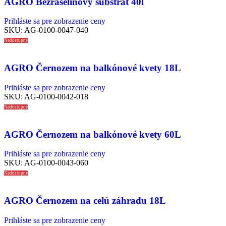
AGRO Bezrašelinový substrát 40l
Prihláste sa pre zobrazenie ceny
SKU:
AG-0100-0047-040
Nedostupné
AGRO Černozem na balkónové kvety 18L
Prihláste sa pre zobrazenie ceny
SKU:
AG-0100-0042-018
Nedostupné
AGRO Černozem na balkónové kvety 60L
Prihláste sa pre zobrazenie ceny
SKU:
AG-0100-0043-060
Nedostupné
AGRO Černozem na celú záhradu 18L
Prihláste sa pre zobrazenie ceny