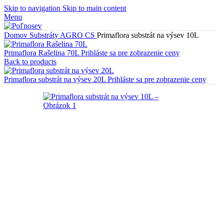
Skip to navigation
Skip to main content
Menu
Domov
Substráty
AGRO CS
Primaflora substrát na výsev 10L
Primaflora Rašelina 70L
Prihláste sa pre zobrazenie ceny
Back to products
Primaflora substrát na výsev 20L
Prihláste sa pre zobrazenie ceny