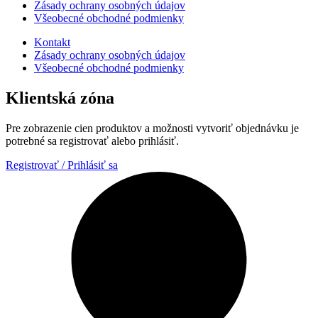
Zásady ochrany osobných údajov
Všeobecné obchodné podmienky
Kontakt
Zásady ochrany osobných údajov
Všeobecné obchodné podmienky
Klientská zóna
Pre zobrazenie cien produktov a možnosti vytvoriť objednávku je
potrebné sa registrovať alebo prihlásiť.
Registrovať / Prihlásiť sa