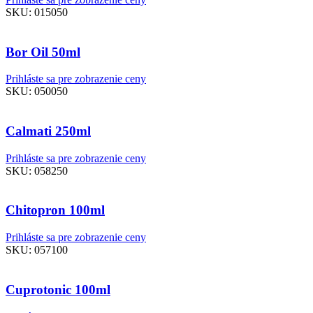
SKU:
015050
Bor Oil 50ml
Prihláste sa pre zobrazenie ceny
SKU:
050050
Calmati 250ml
Prihláste sa pre zobrazenie ceny
SKU:
058250
Chitopron 100ml
Prihláste sa pre zobrazenie ceny
SKU:
057100
Cuprotonic 100ml