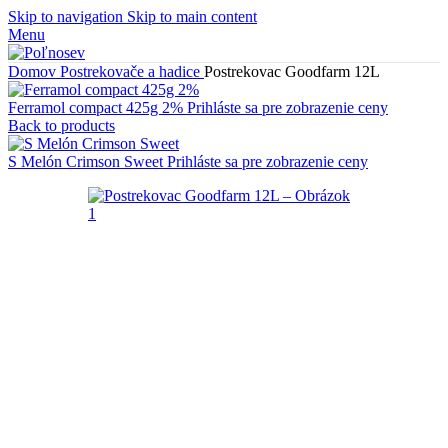
Skip to navigation
Skip to main content
Menu
Domov
Postrekovače a hadice
Postrekovac Goodfarm 12L
Ferramol compact 425g 2%
Prihláste sa pre zobrazenie ceny
Back to products
S Melón Crimson Sweet
Prihláste sa pre zobrazenie ceny