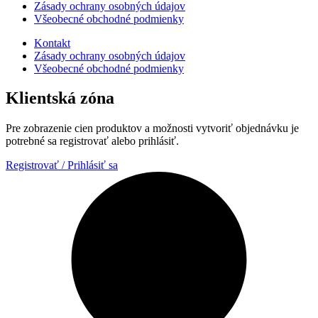
Zásady ochrany osobných údajov
Všeobecné obchodné podmienky
Kontakt
Zásady ochrany osobných údajov
Všeobecné obchodné podmienky
Klientská zóna
Pre zobrazenie cien produktov a možnosti vytvoriť objednávku je
potrebné sa registrovať alebo prihlásiť.
Registrovať / Prihlásiť sa