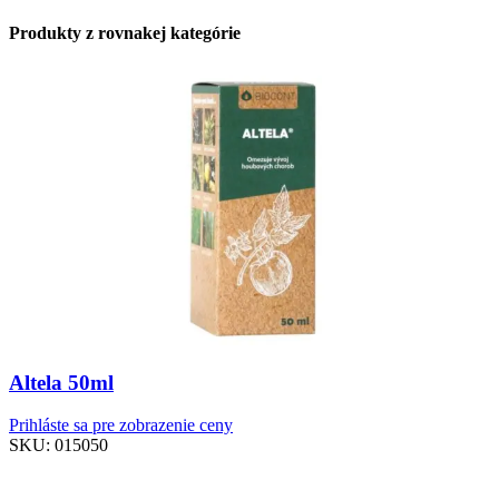
Produkty z rovnakej kategórie
Altela 50ml
Prihláste sa pre zobrazenie ceny
SKU:
015050