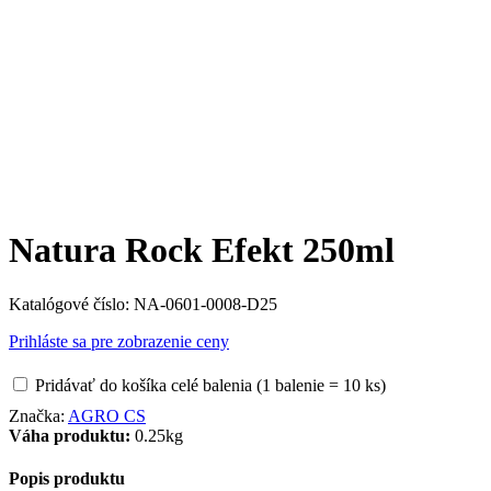
Natura Rock Efekt 250ml
Katalógové číslo:
NA-0601-0008-D25
Prihláste sa pre zobrazenie ceny
Pridávať do košíka celé balenia (1 balenie = 10 ks)
Značka:
AGRO CS
Váha produktu:
0.25kg
Popis produktu