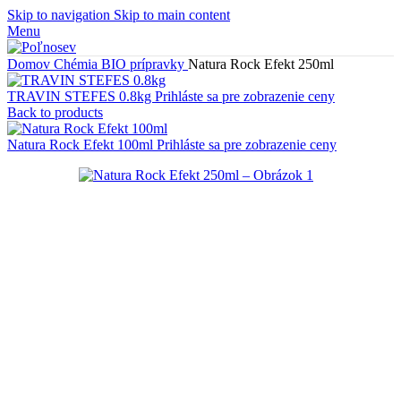
Skip to navigation
Skip to main content
Menu
Domov
Chémia
BIO prípravky
Natura Rock Efekt 250ml
TRAVIN STEFES 0.8kg
Prihláste sa pre zobrazenie ceny
Back to products
Natura Rock Efekt 100ml
Prihláste sa pre zobrazenie ceny