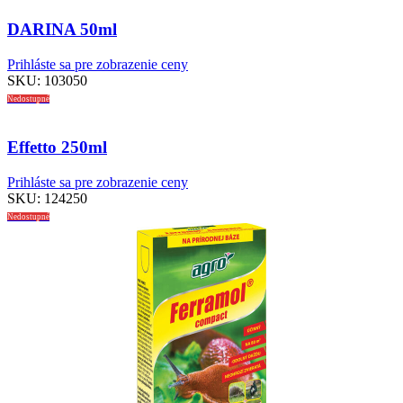
DARINA 50ml
Prihláste sa pre zobrazenie ceny
SKU:
103050
Nedostupné
Effetto 250ml
Prihláste sa pre zobrazenie ceny
SKU:
124250
Nedostupné