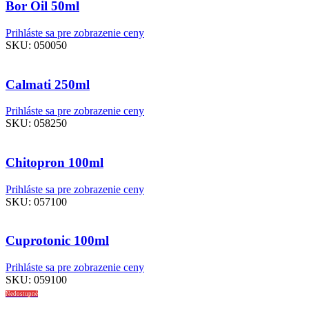
Bor Oil 50ml
Prihláste sa pre zobrazenie ceny
SKU:
050050
Calmati 250ml
Prihláste sa pre zobrazenie ceny
SKU:
058250
Chitopron 100ml
Prihláste sa pre zobrazenie ceny
SKU:
057100
Cuprotonic 100ml
Prihláste sa pre zobrazenie ceny
SKU:
059100
Nedostupné