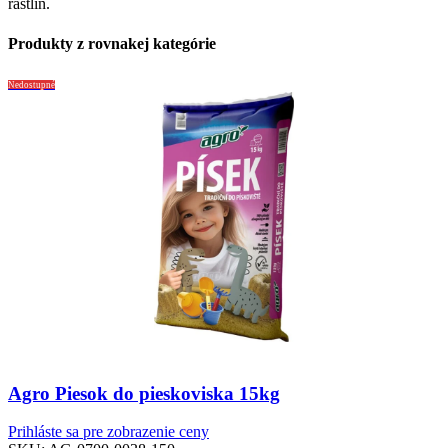
rastlín.
Produkty z rovnakej kategórie
Nedostupné
Agro Piesok do pieskoviska 15kg
Prihláste sa pre zobrazenie ceny