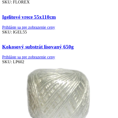
SKU:
FLOREX
Igelitové vrece 55x110cm
Prihláste sa pre zobrazenie ceny
SKU:
IGEL55
Kokosový substrát lisovaný 650g
Prihláste sa pre zobrazenie ceny
SKU:
LP602