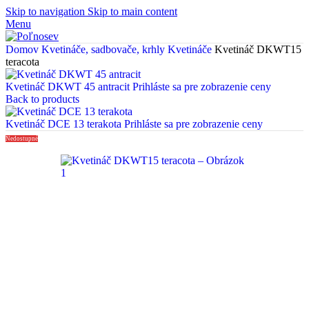
Skip to navigation
Skip to main content
Menu
Domov
Kvetináče, sadbovače, krhly
Kvetináče
Kvetináč DKWT15
teracota
Kvetináč DKWT 45 antracit
Prihláste sa pre zobrazenie ceny
Back to products
Kvetináč DCE 13 terakota
Prihláste sa pre zobrazenie ceny
Nedostupné