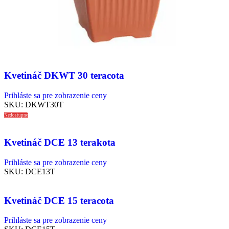
Kvetináč DKWT 30 teracota
Prihláste sa pre zobrazenie ceny
SKU:
DKWT30T
Nedostupné
Kvetináč DCE 13 terakota
Prihláste sa pre zobrazenie ceny
SKU:
DCE13T
Kvetináč DCE 15 teracota
Prihláste sa pre zobrazenie ceny