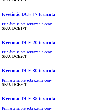
SKU:
DCE15T
Kvetináč DCE 17 teracota
Prihláste sa pre zobrazenie ceny
SKU:
DCE17T
Kvetináč DCE 20 teracota
Prihláste sa pre zobrazenie ceny
SKU:
DCE20T
Kvetináč DCE 30 teracota
Prihláste sa pre zobrazenie ceny
SKU:
DCE30T
Kvetináč DCE 35 teracota
Prihláste sa pre zobrazenie ceny