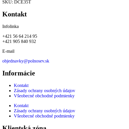
SKU:
DCE35T
Kontakt
Infolinka
+421 56 64 214 95
+421 905 840 932
E-mail
objednavky@polnosev.sk
Informácie
Kontakt
Zásady ochrany osobných údajov
Všeobecné obchodné podmienky
Kontakt
Zásady ochrany osobných údajov
Všeobecné obchodné podmienky
Klientská zóna